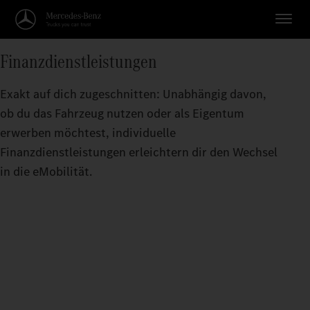
Finanzdienstleistungen
Exakt auf dich zugeschnitten: Unabhängig davon,
ob du das Fahrzeug nutzen oder als Eigentum
erwerben möchtest, individuelle
Finanzdienstleistungen erleichtern dir den Wechsel
in die eMobilität.