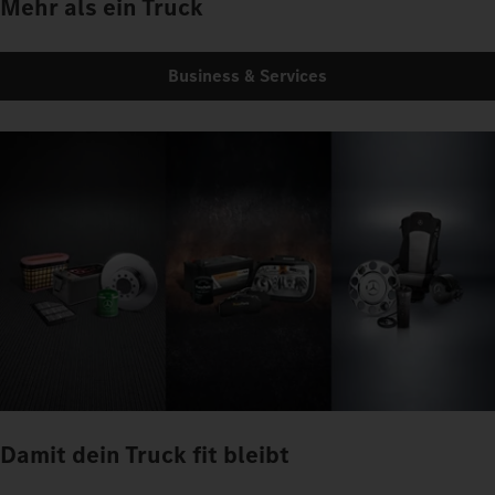
Mehr als ein Truck
Business & Services
Damit dein Truck fit bleibt