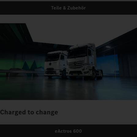
Teile & Zubehör
Charged to change
eActros 600