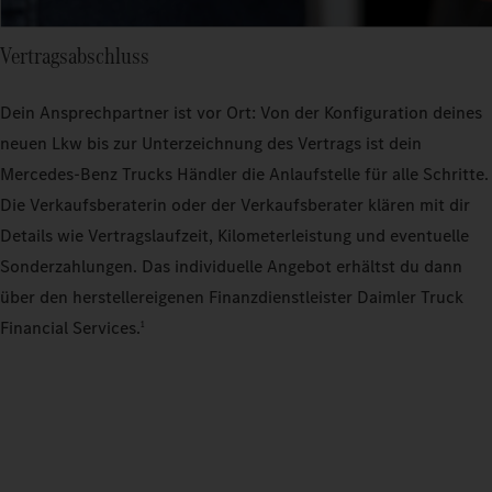
Vertragsabschluss
Dein Ansprechpartner ist vor Ort: Von der Konfiguration deines
neuen Lkw bis zur Unterzeichnung des Vertrags ist dein
Mercedes‑Benz Trucks Händler die Anlaufstelle für alle Schritte.
Die Verkaufsberaterin oder der Verkaufsberater klären mit dir
Details wie Vertragslaufzeit, Kilometerleistung und eventuelle
Sonderzahlungen. Das individuelle Angebot erhältst du dann
über den herstellereigenen Finanzdienstleister Daimler Truck
Financial Services.
1