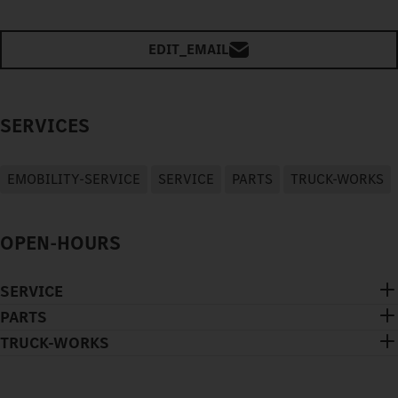
EDIT_EMAIL
SERVICES
EMOBILITY-SERVICE
SERVICE
PARTS
TRUCK-WORKS
OPEN-HOURS
SERVICE
PARTS
TRUCK-WORKS