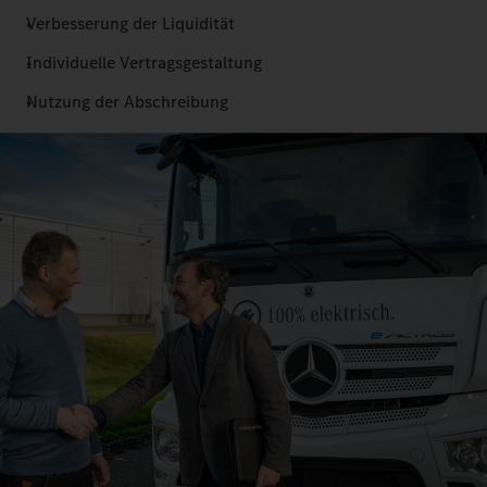
Verbesserung der Liquidität
Individuelle Vertragsgestaltung
Nutzung der Abschreibung