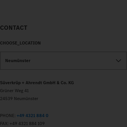
CONTACT
CHOOSE_LOCATION
Neumünster
Süverkrüp + Ahrendt GmbH & Co. KG
Grüner Weg 41
24539 Neumünster
PHONE:
+49 4321 884 0
FAX:
+49 4321 884 109