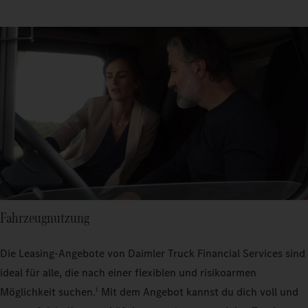
Fahrzeugnutzung
Die Leasing-Angebote von Daimler Truck Financial Services sind
ideal für alle, die nach einer flexiblen und risikoarmen
Möglichkeit suchen.
Mit dem Angebot kannst du dich voll und
1