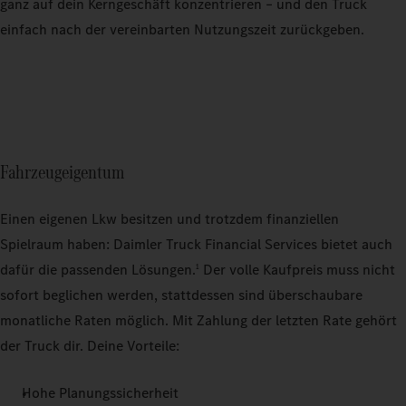
ganz auf dein Kerngeschäft konzentrieren – und den Truck
einfach nach der vereinbarten Nutzungszeit zurückgeben.
Fahrzeugeigentum
Einen eigenen Lkw besitzen und trotzdem finanziellen
Spielraum haben: Daimler Truck Financial Services bietet auch
dafür die passenden Lösungen.
Der volle Kaufpreis muss nicht
1
sofort beglichen werden, stattdessen sind überschaubare
monatliche Raten möglich. Mit Zahlung der letzten Rate gehört
der Truck dir. Deine Vorteile:
Hohe Planungssicherheit